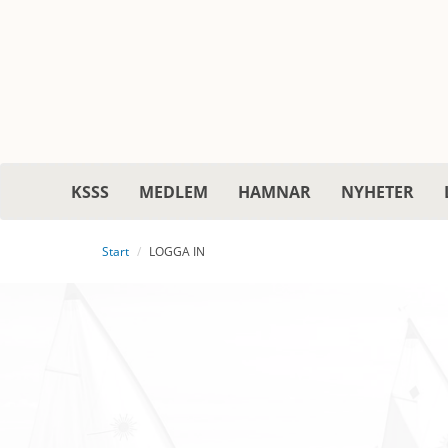
KSSS
MEDLEM
HAMNAR
NYHETER
Start
LOGGA IN