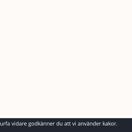
surfa vidare godkänner du att vi använder kakor.