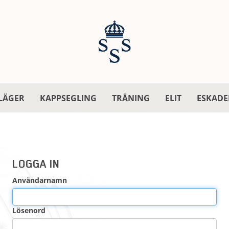
LÄGER
KAPPSEGLING
TRÄNING
ELIT
ESKADE
LOGGA IN
Användarnamn
Lösenord