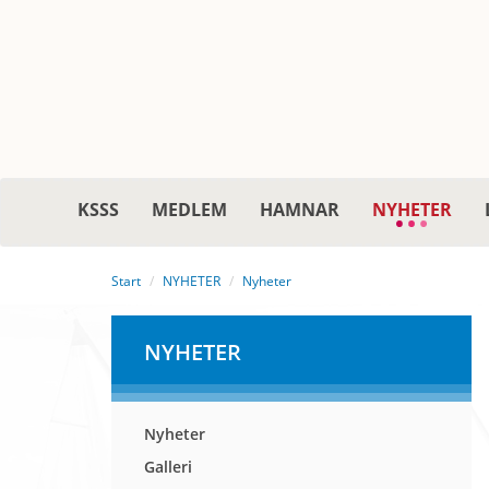
KSSS
MEDLEM
HAMNAR
NYHETER
Start
NYHETER
Nyheter
NYHETER
Nyheter
Galleri