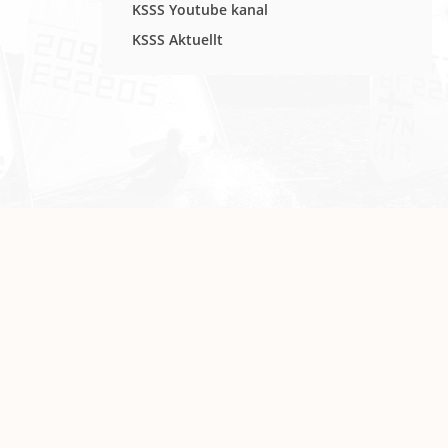
KSSS Youtube kanal
KSSS Aktuellt