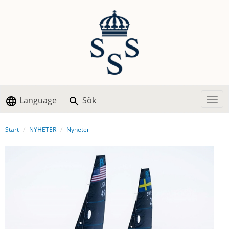
Language
Sök
Togg
Start
NYHETER
Nyheter