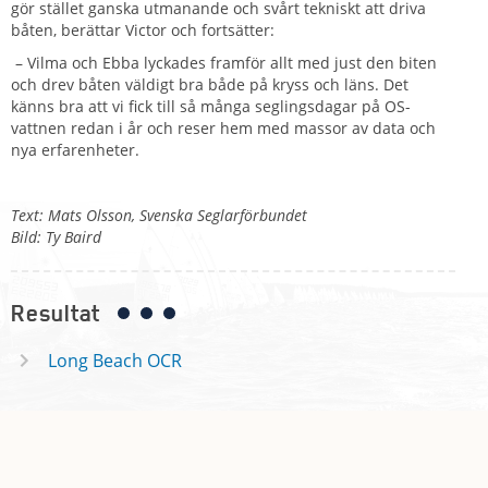
gör stället ganska utmanande och svårt tekniskt att driva
båten, berättar Victor och fortsätter:
– Vilma och Ebba lyckades framför allt med just den biten
och drev båten väldigt bra både på kryss och läns. Det
känns bra att vi fick till så många seglingsdagar på OS-
vattnen redan i år och reser hem med massor av data och
nya erfarenheter.
Text: Mats Olsson, Svenska Seglarförbundet
Bild: Ty Baird
Resultat
Long Beach OCR