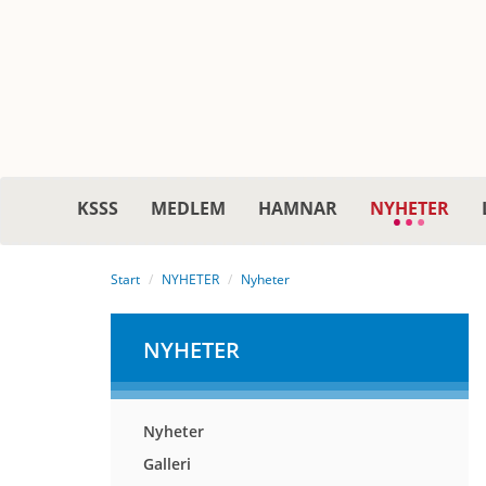
KSSS
MEDLEM
HAMNAR
NYHETER
Start
NYHETER
Nyheter
NYHETER
Nyheter
Galleri