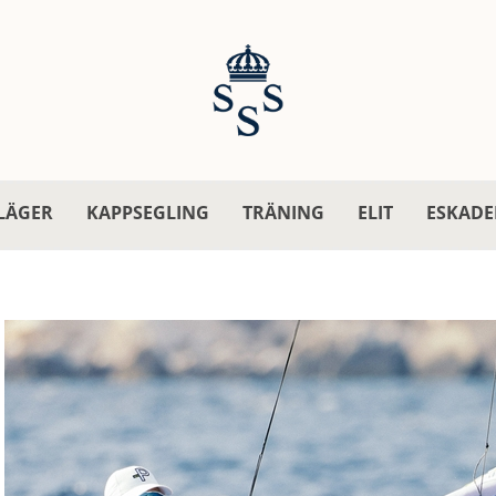
LÄGER
KAPPSEGLING
TRÄNING
ELIT
ESKADE