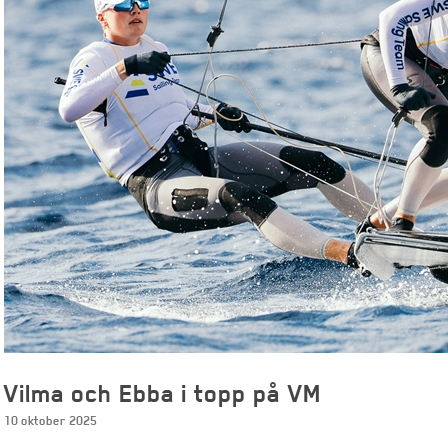
Vilma och Ebba i topp på VM
10 oktober 2025