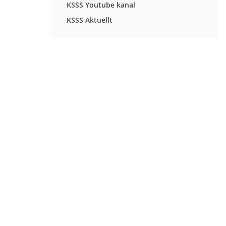
KSSS Youtube kanal
KSSS Aktuellt