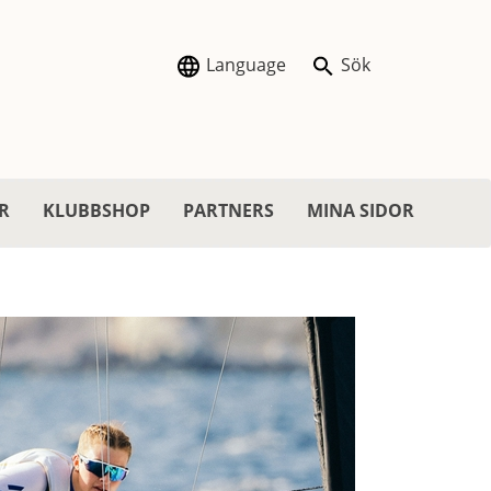
Language
Sök
R
KLUBBSHOP
PARTNERS
MINA SIDOR