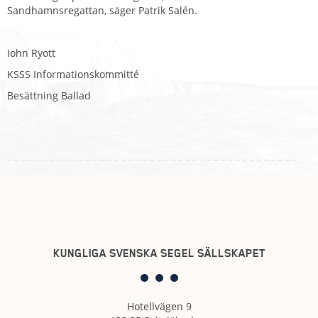
Sandhamnsregattan, säger Patrik Salén.
Iohn Ryott
KSSS Informationskommitté
Besättning Ballad
KUNGLIGA SVENSKA SEGEL SÄLLSKAPET
Hotellvägen 9