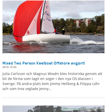
Mixed Two Person Keelboat Offshore avgjort!
2019-10-05
Julia Carlsson och Magnus Woxén blev historiska genom att
bli de första som tagit en seger i den nya OS-klassen i
Sverige. På andra plats kom Jimmy Hellberg & Filippa Löhr
och som trea seglade Jenny...