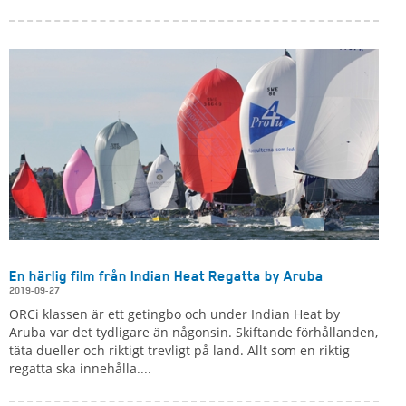
En härlig film från Indian Heat Regatta by Aruba
2019-09-27
ORCi klassen är ett getingbo och under Indian Heat by
Aruba var det tydligare än någonsin. Skiftande förhållanden,
täta dueller och riktigt trevligt på land. Allt som en riktig
regatta ska innehålla....