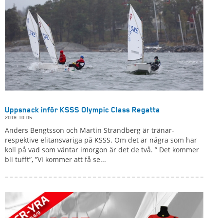
Uppsnack inför KSSS Olympic Class Regatta
2019-10-05
Anders Bengtsson och Martin Strandberg är tränar-
respektive elitansvariga på KSSS. Om det är några som har
koll på vad som väntar imorgon är det de två. ” Det kommer
bli tufft”, ”Vi kommer att få se...