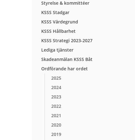
Styrelse & kommittéer
KSSS Stadgar
KSSS Värdegrund
KSSS Hållbarhet
KSSS Strategi 2023-2027
Lediga tjänster
Skadeanmälan KSSS Båt
Ordförande har ordet
2025
2024
2023
2022
2021
2020
2019