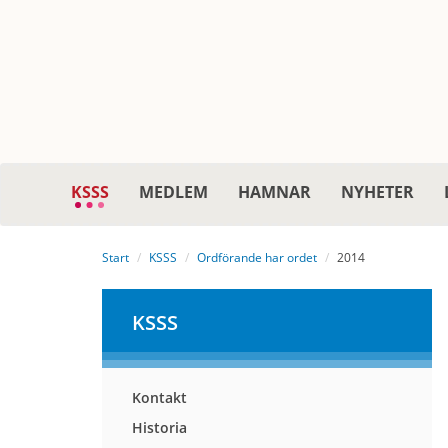
KSSS
MEDLEM
HAMNAR
NYHETER
Start
KSSS
Ordförande har ordet
2014
KSSS
Kontakt
Historia