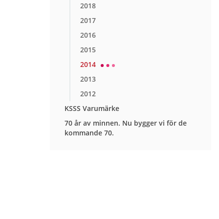
2018
2017
2016
2015
2014
2013
2012
KSSS Varumärke
70 år av minnen. Nu bygger vi för de
kommande 70.