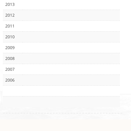
2013
2012
2011
2010
2009
2008
2007
2006