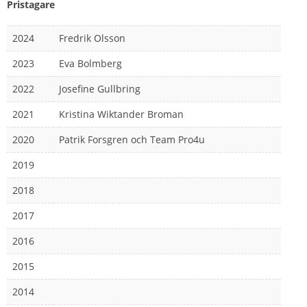
Pristagare
2024
Fredrik Olsson
2023
Eva Bolmberg
2022
Josefine Gullbring
2021
Kristina Wiktander Broman
2020
Patrik Forsgren och Team Pro4u
2019
2018
2017
2016
2015
2014