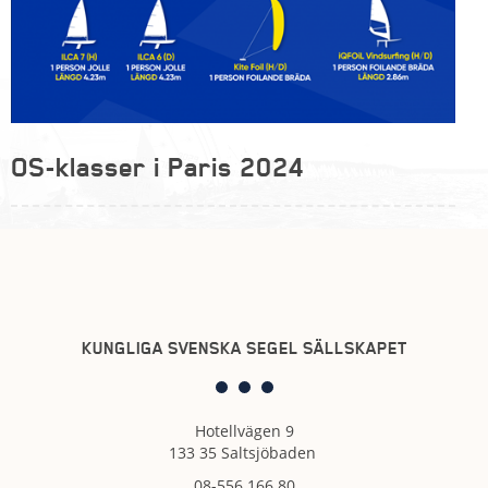
OS-klasser i Paris 2024
KUNGLIGA SVENSKA SEGEL SÄLLSKAPET
Hotellvägen 9
133 35 Saltsjöbaden
08-556 166 80