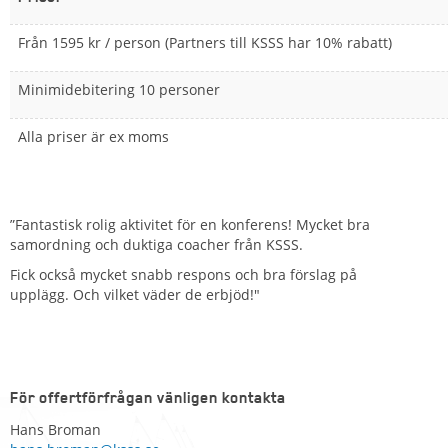
Från 1595 kr / person (Partners till KSSS har 10% rabatt)
Minimidebitering 10 personer
Alla priser är ex moms
”Fantastisk rolig aktivitet för en konferens! Mycket bra
samordning och duktiga coacher från KSSS.
Fick också mycket snabb respons och bra förslag på
upplägg. Och vilket väder de erbjöd!"
För offertförfrågan vänligen kontakta
Hans Broman