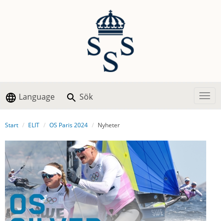
Language
Sök
Togg
Start
ELIT
OS Paris 2024
Nyheter