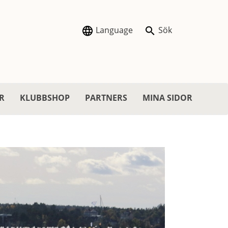
Language
Sök
R
KLUBBSHOP
PARTNERS
MINA SIDOR