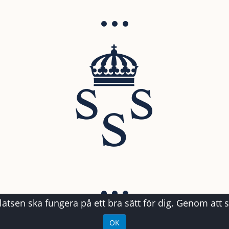
atsen ska fungera på ett bra sätt för dig. Genom att 