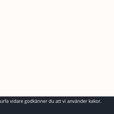
surfa vidare godkänner du att vi använder kakor.