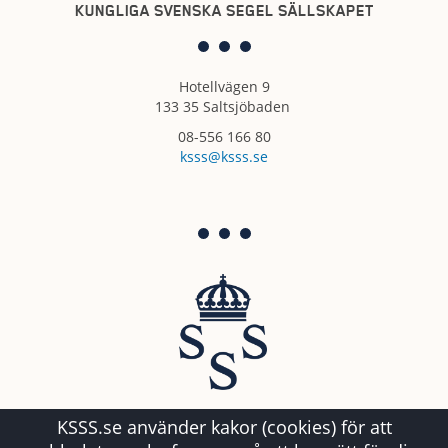
KUNGLIGA SVENSKA SEGEL SÄLLSKAPET
Hotellvägen 9
133 35 Saltsjöbaden
08-556 166 80
ksss@ksss.se
KSSS.se använder kakor (cookies) för att