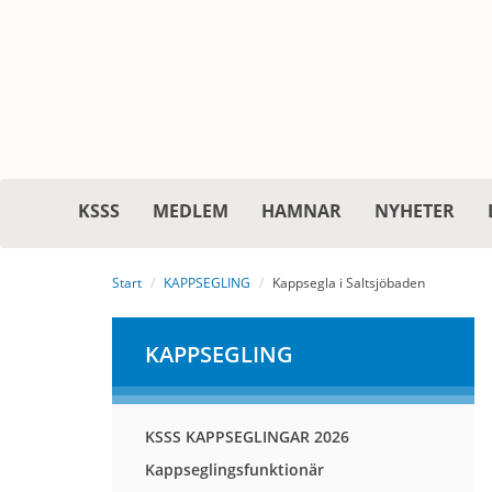
KSSS
MEDLEM
HAMNAR
NYHETER
Start
KAPPSEGLING
Kappsegla i Saltsjöbaden
KAPPSEGLING
KSSS KAPPSEGLINGAR 2026
Kappseglingsfunktionär