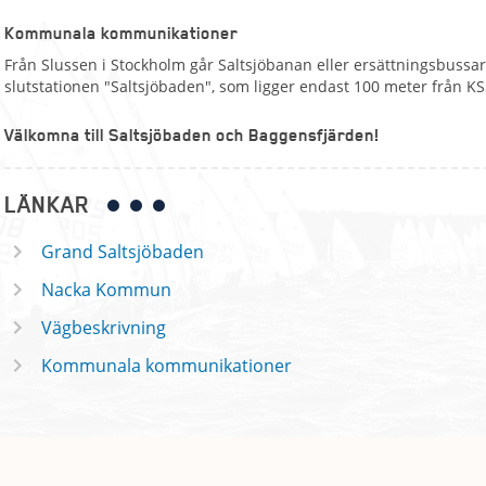
Kommunala kommunikationer
Från Slussen i Stockholm går Saltsjöbanan eller ersättningsbussar,
slutstationen "Saltsjöbaden", som ligger endast 100 meter från KS
Välkomna till Saltsjöbaden och Baggensfjärden!
LÄNKAR
Grand Saltsjöbaden
Nacka Kommun
Vägbeskrivning
Kommunala kommunikationer