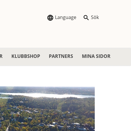
Language
Sök
R
KLUBBSHOP
PARTNERS
MINA SIDOR