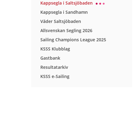
Kappsegla i Saltsjöbaden
Kappsegla i Sandhamn
Väder Saltsjöbaden
Allsvenskan Segling 2026
Sailing Champions League 2025
KSSS Klubblag
Gastbank
Resultatarkiv
KSSS e-Sailing