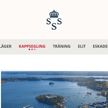
LÄGER
KAPPSEGLING
TRÄNING
ELIT
ESKADE