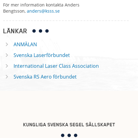
För mer information kontakta Anders
Bengtsson,
anders@ksss.se
LÄNKAR
ANMÄLAN
Svenska Laserförbundet
International Laser Class Association
Svenska RS Aero förbundet
KUNGLIGA SVENSKA SEGEL SÄLLSKAPET