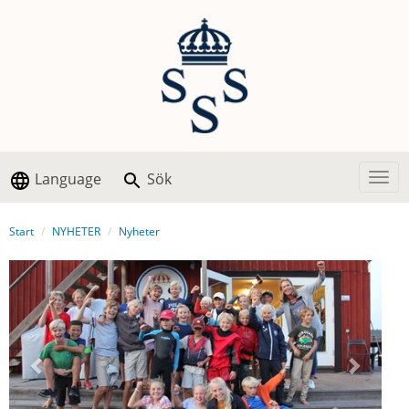
Language
Sök
Togg
Start
NYHETER
Nyheter