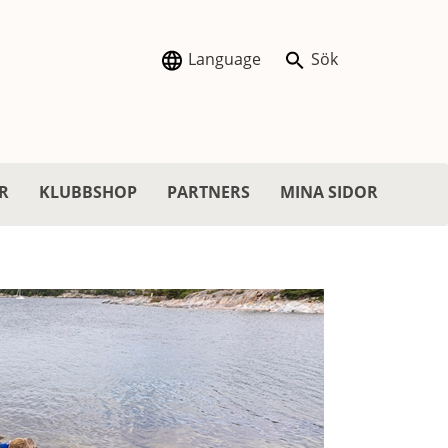
Language
Sök
R
KLUBBSHOP
PARTNERS
MINA SIDOR