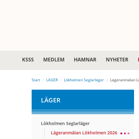
KSSS
MEDLEM
HAMNAR
NYHETER
Start
LÄGER
Lökholmen Seglarläger
Lägeranmälan L
LÄGER
Lökholmen Seglarläger
Lägeranmälan Lökholmen 2026