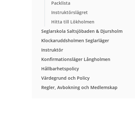
Packlista
Instruktörslägret
Hitta till Lökholmen
Seglarskola Saltsjöbaden & Djursholm
Klockaruddsholmen Seglarläger
Instruktör
Konfirmationsläger Långholmen
Hållbarhetspolicy
Värdegrund och Policy
Regler, Avbokning och Medlemskap