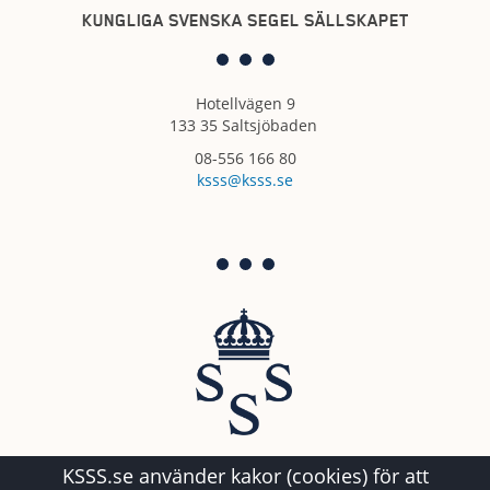
KUNGLIGA SVENSKA SEGEL SÄLLSKAPET
Hotellvägen 9
133 35 Saltsjöbaden
08-556 166 80
ksss@ksss.se
KSSS.se använder kakor (cookies) för att