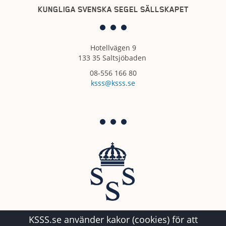
KUNGLIGA SVENSKA SEGEL SÄLLSKAPET
Hotellvägen 9
133 35 Saltsjöbaden
08-556 166 80
ksss@ksss.se
KSSS.se använder kakor (cookies) för att