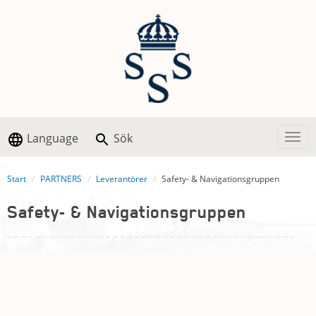
Language
Sök
Togg
Start
PARTNERS
Leverantörer
Safety- & Navigationsgruppen
Safety- & Navigationsgruppen