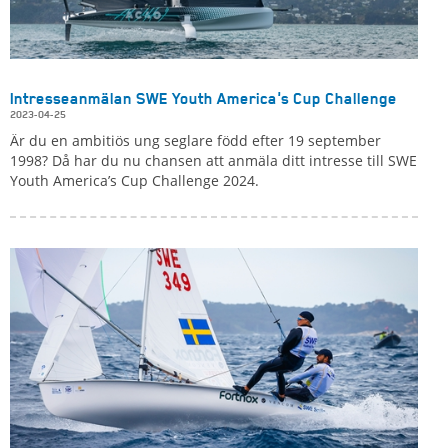
Intresseanmälan SWE Youth America's Cup Challenge
2023-04-25
Är du en ambitiös ung seglare född efter 19 september
1998? Då har du nu chansen att anmäla ditt intresse till SWE
Youth America’s Cup Challenge 2024.