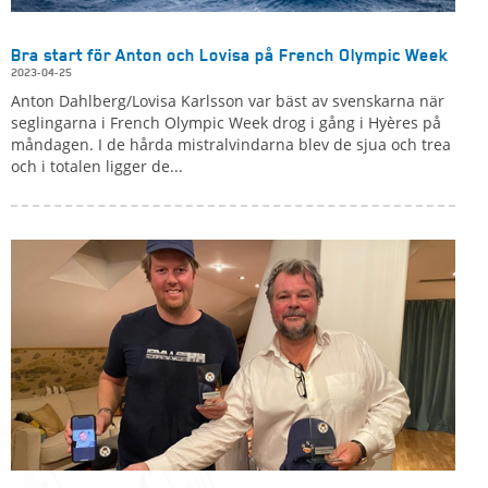
Bra start för Anton och Lovisa på French Olympic Week
2023-04-25
Anton Dahlberg/Lovisa Karlsson var bäst av svenskarna när
seglingarna i French Olympic Week drog i gång i Hyères på
måndagen. I de hårda mistralvindarna blev de sjua och trea
och i totalen ligger de...