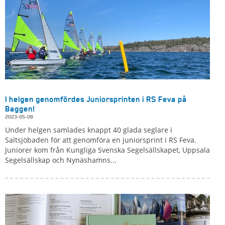
I helgen genomfördes Juniorsprinten i RS Feva på
Baggen!
2023-05-08
Under helgen samlades knappt 40 glada seglare i
Saltsjöbaden för att genomföra en juniorsprint i RS Feva.
Juniorer kom från Kungliga Svenska Segelsällskapet, Uppsala
Segelsällskap och Nynäshamns...