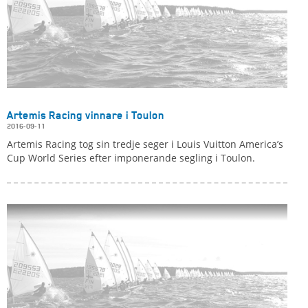
Artemis Racing vinnare i Toulon
2016-09-11
Artemis Racing tog sin tredje seger i Louis Vuitton America’s
Cup World Series efter imponerande segling i Toulon.