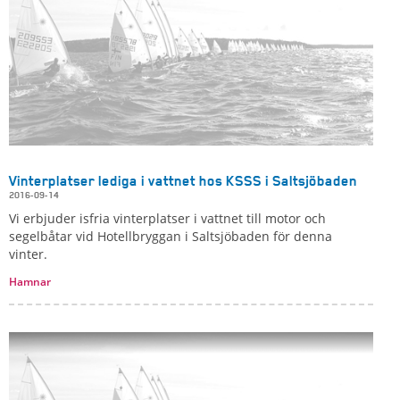
Vinterplatser lediga i vattnet hos KSSS i Saltsjöbaden
2016-09-14
Vi erbjuder isfria vinterplatser i vattnet till motor och
segelbåtar vid Hotellbryggan i Saltsjöbaden för denna
vinter.
Hamnar