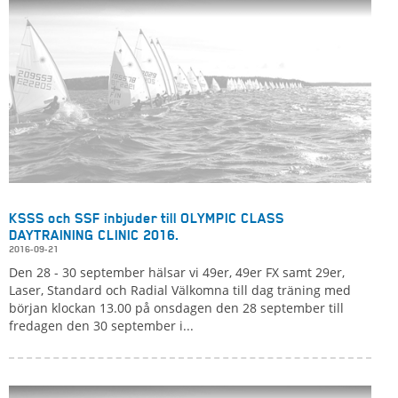
KSSS och SSF inbjuder till OLYMPIC CLASS
DAYTRAINING CLINIC 2016.
2016-09-21
Den 28 - 30 september hälsar vi 49er, 49er FX samt 29er,
Laser, Standard och Radial Välkomna till dag träning med
början klockan 13.00 på onsdagen den 28 september till
fredagen den 30 september i...