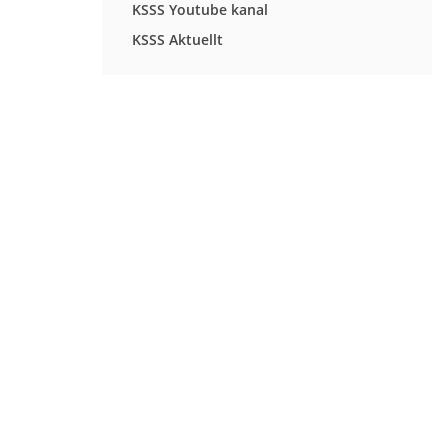
KSSS Youtube kanal
KSSS Aktuellt