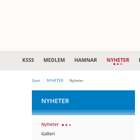
KSSS
MEDLEM
HAMNAR
NYHETER
Start
NYHETER
Nyheter
NYHETER
Nyheter
Galleri