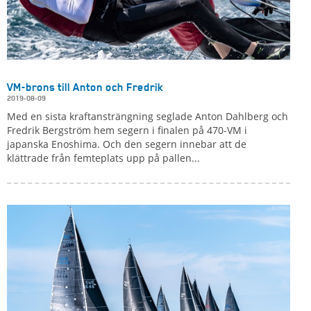
VM-brons till Anton och Fredrik
2019-08-09
Med en sista kraftansträngning seglade Anton Dahlberg och
Fredrik Bergström hem segern i finalen på 470-VM i
japanska Enoshima. Och den segern innebar att de
klättrade från femteplats upp på pallen...