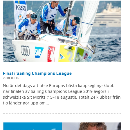
Final i Sailing Champions League
2019-08-15
Nu är det dags att utse Europas bästa kappseglingsklubb
när finalen av Sailing Champions League 2019 avgörs i
schweiziska S:t Moritz (15–18 augusti). Totalt 24 klubbar från
tio länder gör upp om...