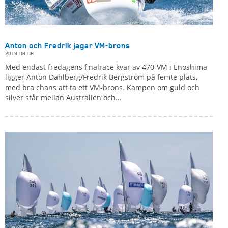
Anton och Fredrik jagar VM-brons
2019-08-08
Med endast fredagens finalrace kvar av 470-VM i Enoshima
ligger Anton Dahlberg/Fredrik Bergström på femte plats,
med bra chans att ta ett VM-brons. Kampen om guld och
silver står mellan Australien och...