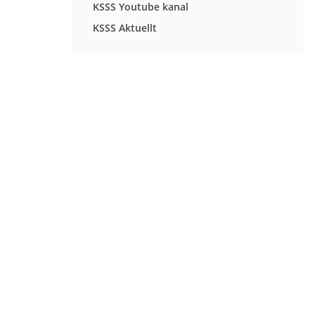
KSSS Youtube kanal
KSSS Aktuellt