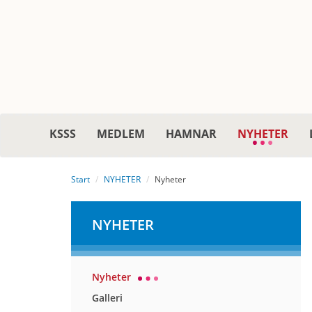
KSSS
MEDLEM
HAMNAR
NYHETER
Start
NYHETER
Nyheter
NYHETER
Nyheter
Galleri