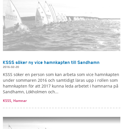
KSSS söker ny vice hamnkapten till Sandhamn
2016-02-20
KSSS söker en person som kan arbeta som vice hamnkapten
under sommaren 2016 och samtidigt läras upp i rollen som
hamnkapten för att 2017 kunna leda arbetet i hamnarna på
Sandhamn, Lökholmen och...
KSSS,
Hamnar