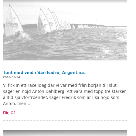
Tunt med vind i San Isidro, Argentina.
2016-02-24
Vi fick in ett race idag där vi var med från början till slut,
säger en nöjd Anton Dahlberg. Att vara med topp tre stärker
alltid självförtroendet, säger Fredrik som är lika nöjd som
Anton, men...
Elit,
OS