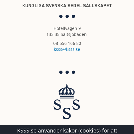
KUNGLIGA SVENSKA SEGEL SÄLLSKAPET
Hotellvägen 9
133 35 Saltsjöbaden
08-556 166 80
ksss@ksss.se
KSSS.se använder kakor (cookies) för att