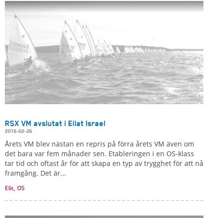
RSX VM avslutat i Eilat Israel
2016-02-26
Årets VM blev nästan en repris på förra årets VM även om
det bara var fem månader sen. Etableringen i en OS-klass
tar tid och oftast år för att skapa en typ av trygghet för att nå
framgång. Det är...
Elit,
OS