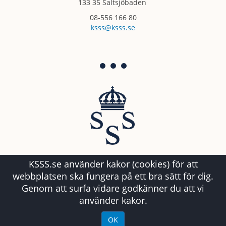
133 35 Saltsjöbaden
08-556 166 80
ksss@ksss.se
KSSS.se använder kakor (cookies) för att
webbplatsen ska fungera på ett bra sätt för dig.
Genom att surfa vidare godkänner du att vi
använder kakor.