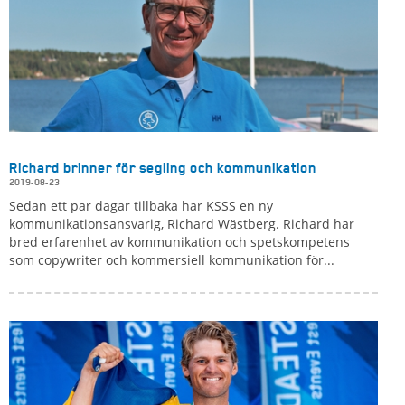
Richard brinner för segling och kommunikation
2019-08-23
Sedan ett par dagar tillbaka har KSSS en ny
kommunikationsansvarig, Richard Wästberg. Richard har
bred erfarenhet av kommunikation och spetskompetens
som copywriter och kommersiell kommunikation för...