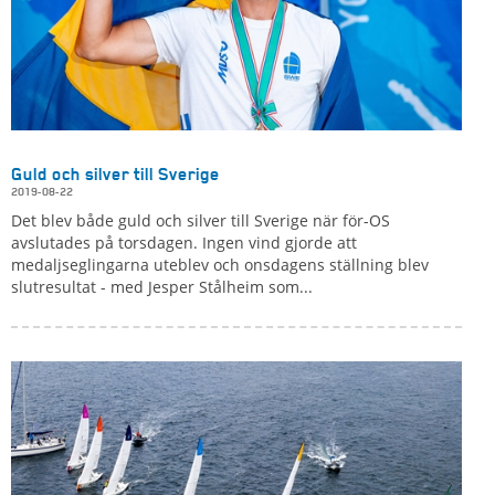
Guld och silver till Sverige
2019-08-22
Det blev både guld och silver till Sverige när för-OS
avslutades på torsdagen. Ingen vind gjorde att
medaljseglingarna uteblev och onsdagens ställning blev
slutresultat - med Jesper Stålheim som...