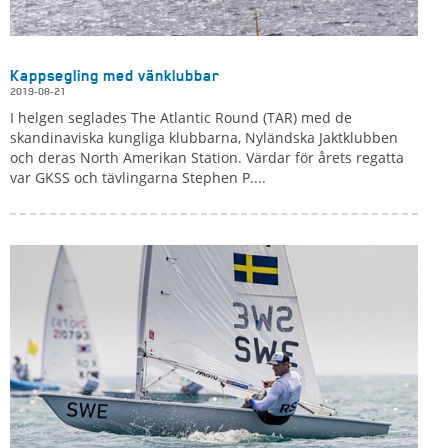
Kappsegling med vänklubbar
2019-08-21
I helgen seglades The Atlantic Round (TAR) med de
skandinaviska kungliga klubbarna, Nyländska Jaktklubben
och deras North Amerikan Station. Värdar för årets regatta
var GKSS och tävlingarna Stephen P....