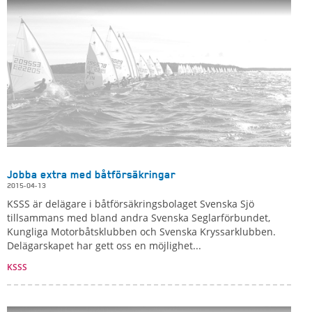
Jobba extra med båtförsäkringar
2015-04-13
KSSS är delägare i båtförsäkringsbolaget Svenska Sjö
tillsammans med bland andra Svenska Seglarförbundet,
Kungliga Motorbåtsklubben och Svenska Kryssarklubben.
Delägarskapet har gett oss en möjlighet...
KSSS