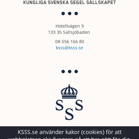
KUNGLIGA SVENSKA SEGEL SÄLLSKAPET
Hotellvägen 9
133 35 Saltsjöbaden
08-556 166 80
ksss@ksss.se
KSSS.se använder kakor (cookies) för att