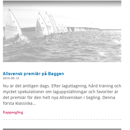
Allsvensk premiär på Baggen
2015-05-12
Nu är det äntligen dags. Efter laguttagning, hård träning och
mycket spekulationer om laguppställningar och favoriter är
det premiär för den helt nya Allsvenskan i Segling. Denna
första klassiska...
Kappsegling