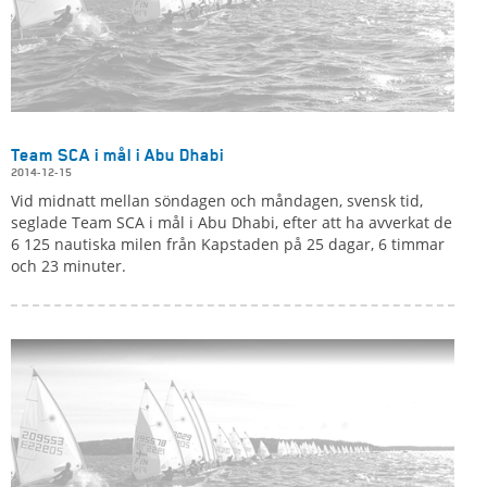
Team SCA i mål i Abu Dhabi
2014-12-15
Vid midnatt mellan söndagen och måndagen, svensk tid,
seglade Team SCA i mål i Abu Dhabi, efter att ha avverkat de
6 125 nautiska milen från Kapstaden på 25 dagar, 6 timmar
och 23 minuter.