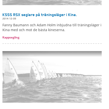
KSSS RSX seglare på träningsläger i Kina.
2014-12-09
Fanny Baumann och Adam Holm inbjudna till träningsläger i
Kina med och mot de bästa kineserna.
Kappsegling