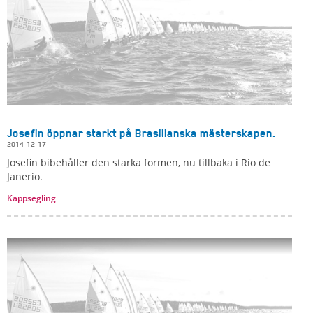
Josefin öppnar starkt på Brasilianska mästerskapen.
2014-12-17
Josefin bibehåller den starka formen, nu tillbaka i Rio de
Janerio.
Kappsegling