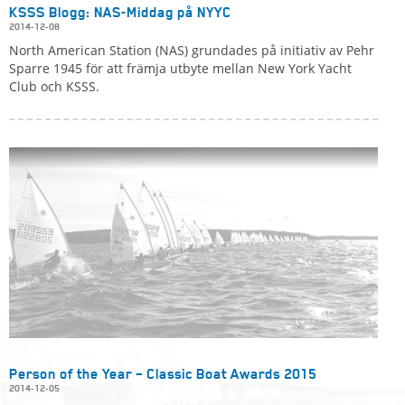
KSSS Blogg: NAS-Middag på NYYC
2014-12-08
North American Station (NAS) grundades på initiativ av Pehr
Sparre 1945 för att främja utbyte mellan New York Yacht
Club och KSSS.
Person of the Year – Classic Boat Awards 2015
2014-12-05