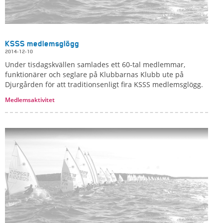
KSSS medlemsglögg
2014-12-10
Under tisdagskvällen samlades ett 60-tal medlemmar,
funktionärer och seglare på Klubbarnas Klubb ute på
Djurgården för att traditionsenligt fira KSSS medlemsglögg.
Medlemsaktivitet