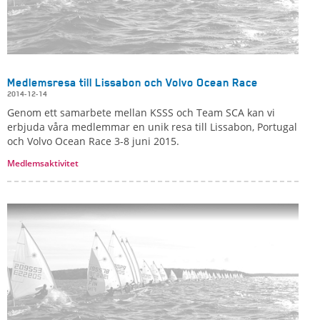
Medlemsresa till Lissabon och Volvo Ocean Race
2014-12-14
Genom ett samarbete mellan KSSS och Team SCA kan vi
erbjuda våra medlemmar en unik resa till Lissabon, Portugal
och Volvo Ocean Race 3-8 juni 2015.
Medlemsaktivitet