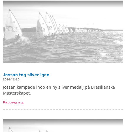
Jossan tog silver igen
2014-12-20
Jossan kämpade ihop en ny silver medalj på Brasilianska
Mästerskapet.
Kappsegling