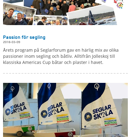
Passion för segling
2018-03-09
Årets program på Seglarforum gav en härlig mix av olika
passioner inom segling och båtliv. Alltifrån Jolleskoj till
klassiska Americas Cup båtar och plaster i havet.