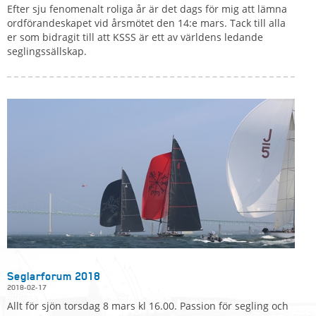
Efter sju fenomenalt roliga år är det dags för mig att lämna
ordförandeskapet vid årsmötet den 14:e mars. Tack till alla
er som bidragit till att KSSS är ett av världens ledande
seglingssällskap.
Seglarforum 2018
2018-02-17
Allt för sjön torsdag 8 mars kl 16.00. Passion för segling och