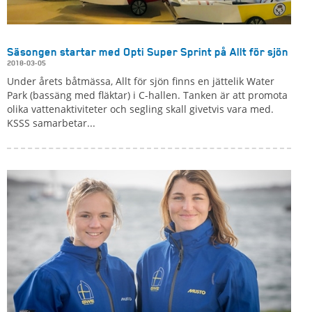
Säsongen startar med Opti Super Sprint på Allt för sjön
2018-03-05
Under årets båtmässa, Allt för sjön finns en jättelik Water
Park (bassäng med fläktar) i C-hallen. Tanken är att promota
olika vattenaktiviteter och segling skall givetvis vara med.
KSSS samarbetar...