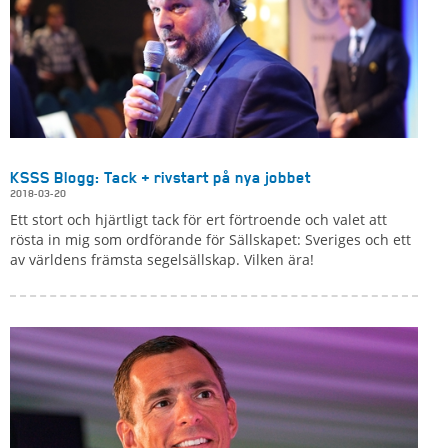
KSSS Blogg: Tack + rivstart på nya jobbet
2018-03-20
Ett stort och hjärtligt tack för ert förtroende och valet att
rösta in mig som ordförande för Sällskapet: Sveriges och ett
av världens främsta segelsällskap. Vilken ära!