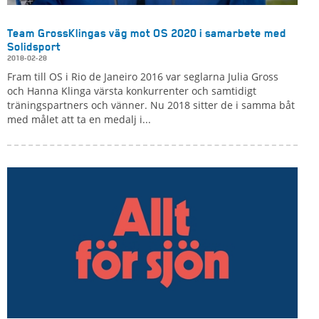
Team GrossKlingas väg mot OS 2020 i samarbete med
Solidsport
2018-02-28
Fram till OS i Rio de Janeiro 2016 var seglarna Julia Gross
och Hanna Klinga värsta konkurrenter och samtidigt
träningspartners och vänner. Nu 2018 sitter de i samma båt
med målet att ta en medalj i...