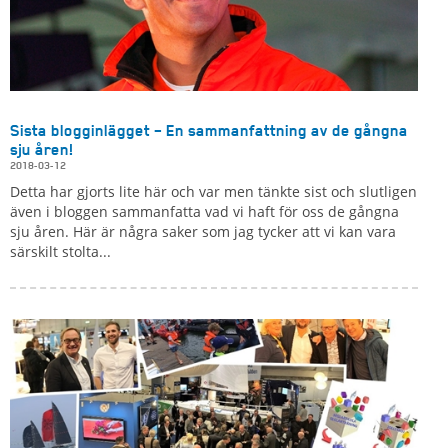
Sista blogginlägget – En sammanfattning av de gångna
sju åren!
2018-03-12
Detta har gjorts lite här och var men tänkte sist och slutligen
även i bloggen sammanfatta vad vi haft för oss de gångna
sju åren. Här är några saker som jag tycker att vi kan vara
särskilt stolta...