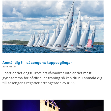
Anmäl dig till säsongens kappseglingar
2018-03-21
Snart är det dags! Trots att vårvädret inte är det mest
gynnsamma för båtfix eller träning så kan du nu anmäla dig
till säsongens regattor arrangerade av KSSS.