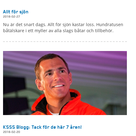
Allt för sjön
2018-02-27
Nu är det snart dags. Allt för sjön kastar loss. Hundratusen
båtälskare i ett myller av alla slags båtar och tillbehör.
KSSS Blogg: Tack för de här 7 åren!
2018-02-20