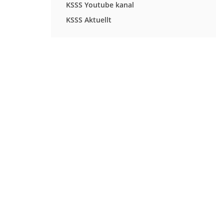
KSSS Youtube kanal
KSSS Aktuellt