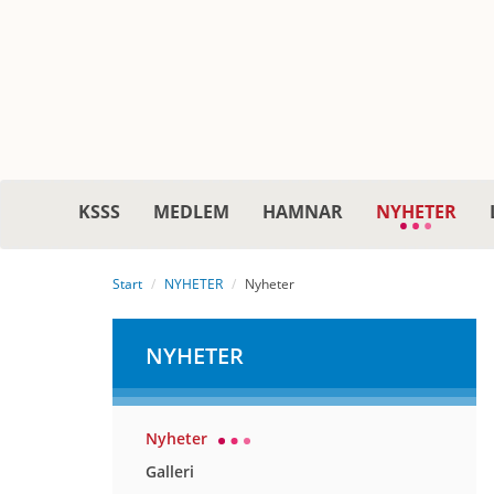
KSSS
MEDLEM
HAMNAR
NYHETER
Start
NYHETER
Nyheter
NYHETER
Nyheter
Galleri