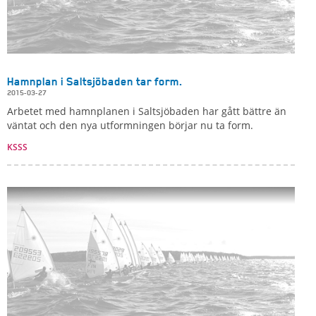
Hamnplan i Saltsjöbaden tar form.
2015-03-27
Arbetet med hamnplanen i Saltsjöbaden har gått bättre än
väntat och den nya utformningen börjar nu ta form.
KSSS