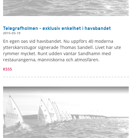
Telegrafholmen - exklusiv enkelhet i havsbandet
2015-03-19
En egen oas vid havsbandet. Nu uppförs 40 moderna
ytterskärsstugor signerade Thomas Sandell. Livet här ute
rymmer mycket. Runt udden väntar Sandhamn med
restaurangerna, människorna och atmosfären.
KSSS