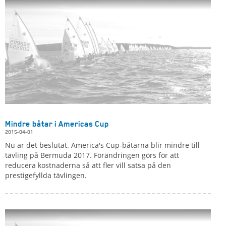
Mindre båtar i Americas Cup
2015-04-01
Nu är det beslutat. America's Cup-båtarna blir mindre till
tävling på Bermuda 2017. Förändringen görs för att
reducera kostnaderna så att fler vill satsa på den
prestigefyllda tävlingen.