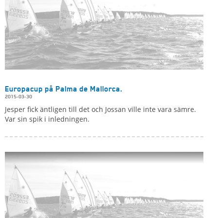
Europacup på Palma de Mallorca.
2015-03-30
Jesper fick äntligen till det och Jossan ville inte vara sämre.
Var sin spik i inledningen.