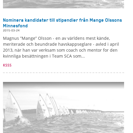
Nominera kandidater till stipendier från Mange Olssons
Minnesfond
2015-03-24
Magnus ”Mange” Olsson - en av världens mest kände,
meriterade och beundrade havskappseglare - avled i april
2013, när han var verksam som coach och mentor for den
kvinnliga besättningen i Team SCA som...
KSSS